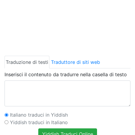
Traduzione di testi
Traduttore di siti web
Inserisci il contenuto da tradurre nella casella di testo
Italiano traduci in Yiddish
Yiddish traduci in Italiano
Yiddish Traduci Online