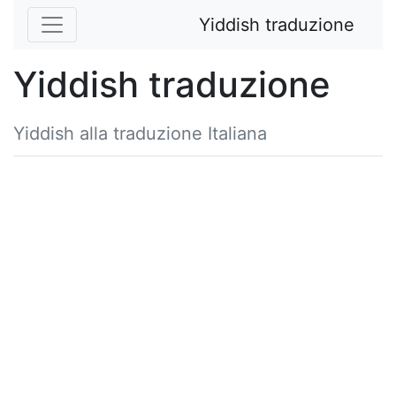
Yiddish traduzione
Yiddish traduzione
Yiddish alla traduzione Italiana