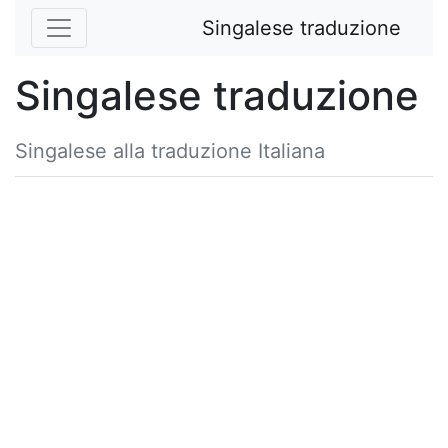
Singalese traduzione
Singalese traduzione
Singalese alla traduzione Italiana