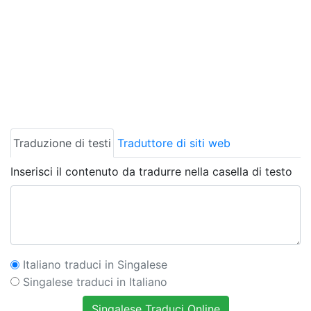
Traduzione di testi
Traduttore di siti web
Inserisci il contenuto da tradurre nella casella di testo
Italiano traduci in Singalese
Singalese traduci in Italiano
Singalese Traduci Online