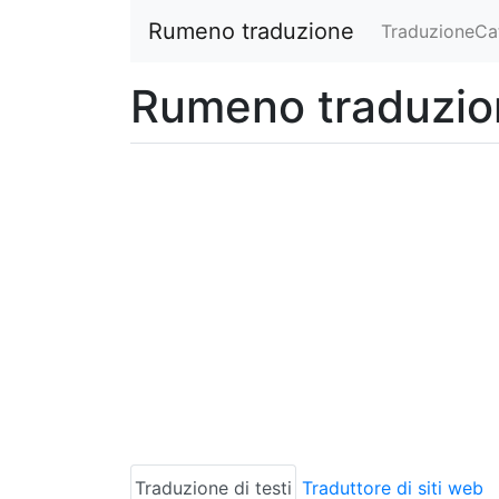
Rumeno traduzione
TraduzioneCat
Rumeno traduzi
Traduzione di testi
Traduttore di siti web