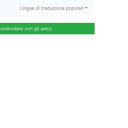
Lingue di traduzione popolari
ondividere con gli amici