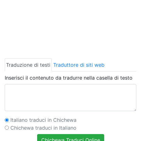
Traduzione di testi
Traduttore di siti web
Inserisci il contenuto da tradurre nella casella di testo
Italiano traduci in Chichewa
Chichewa traduci in Italiano
Chichewa Traduci Online