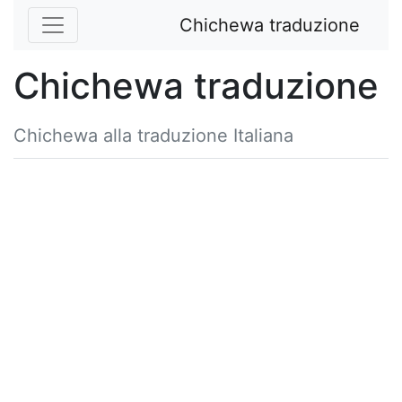
Chichewa traduzione
Chichewa traduzione
Chichewa alla traduzione Italiana