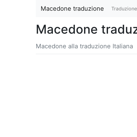
Macedone traduzione
Traduzione
Macedone tradu
Macedone alla traduzione Italiana