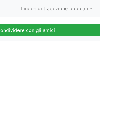
Lingue di traduzione popolari
ondividere con gli amici