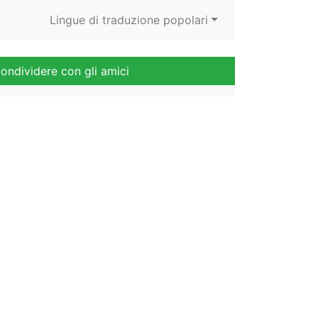
Lingue di traduzione popolari
ondividere con gli amici